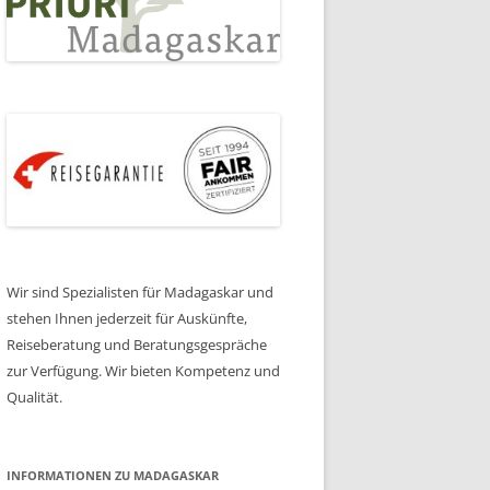
Wir sind Spezialisten für Madagaskar und
stehen Ihnen jederzeit für Auskünfte,
Reiseberatung und Beratungsgespräche
zur Verfügung. Wir bieten Kompetenz und
Qualität.
INFORMATIONEN ZU MADAGASKAR