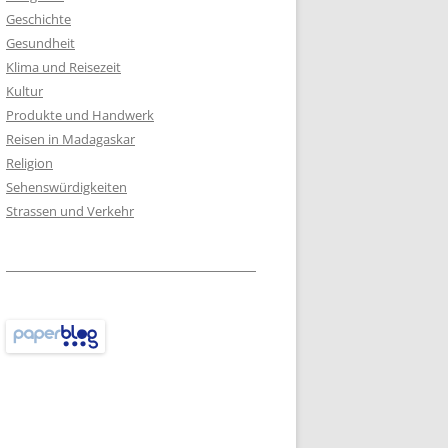
Geschichte
Gesundheit
Klima und Reisezeit
Kultur
Produkte und Handwerk
Reisen in Madagaskar
Religion
Sehenswürdigkeiten
Strassen und Verkehr