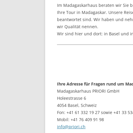
Im Madagaskarhaus beraten wir Sie b
Ihre Tour in Madagaskar. Unsere Reise
beantwortet sind. Wir haben und neh
wir Qualität nennen.
Wir sind hier und dort: in Basel und 
Ihre Adresse für Fragen rund um Ma
Madagaskarhaus PRIORI GmbH
Holeestrasse 6
4054 Basel, Schweiz
Fon: +41 61 332 19 27 sowie +41 33 53
Mobil: +41 76 409 91 98
info@priori.ch