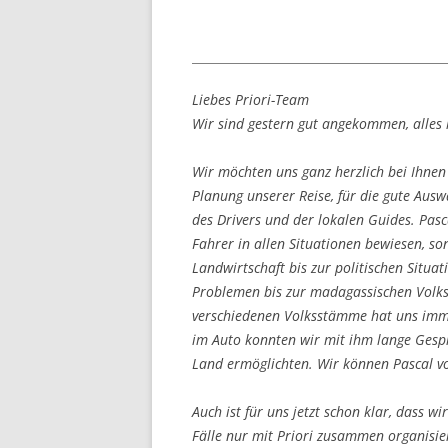
Liebes Priori-Team
Wir sind gestern gut angekommen, alles
Wir möchten uns ganz herzlich bei Ihnen
Planung unserer Reise, für die gute Aus
des Drivers und der lokalen Guides. Pasca
Fahrer in allen Situationen bewiesen, 
Landwirtschaft bis zur politischen Situ
Problemen bis zur madagassischen Volks
verschiedenen Volksstämme hat uns imme
im Auto konnten wir mit ihm lange Gespr
Land ermöglichten. Wir können Pascal v
Auch ist für uns jetzt schon klar, dass wi
Fälle nur mit Priori zusammen organisi