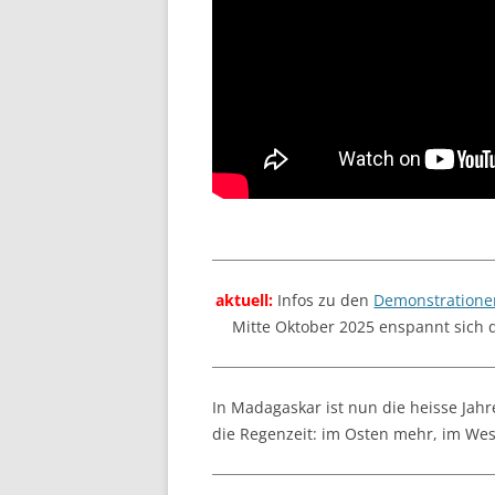
aktuell:
Infos zu den
Demonstratione
Mitte Oktober 2025 enspannt sich 
In Madagaskar ist nun die heisse Jahr
die Regenzeit: im Osten mehr, im We