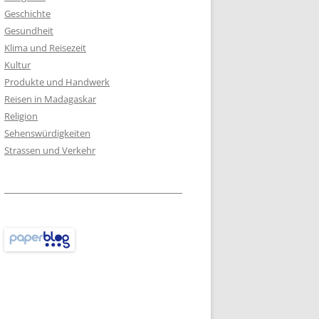
Geschichte
Gesundheit
Klima und Reisezeit
Kultur
Produkte und Handwerk
Reisen in Madagaskar
Religion
Sehenswürdigkeiten
Strassen und Verkehr