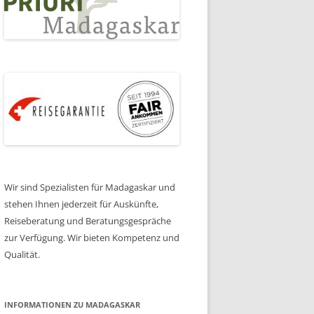
Wir sind Spezialisten für Madagaskar und
stehen Ihnen jederzeit für Auskünfte,
Reiseberatung und Beratungsgespräche
zur Verfügung. Wir bieten Kompetenz und
Qualität.
INFORMATIONEN ZU MADAGASKAR